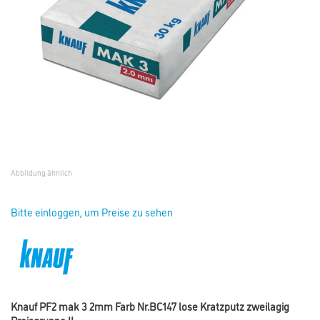
Abbildung ähnlich
Bitte einloggen, um Preise zu sehen
Knauf PF2 mak 3 2mm Farb Nr.BC147 lose Kratzputz zweilagig