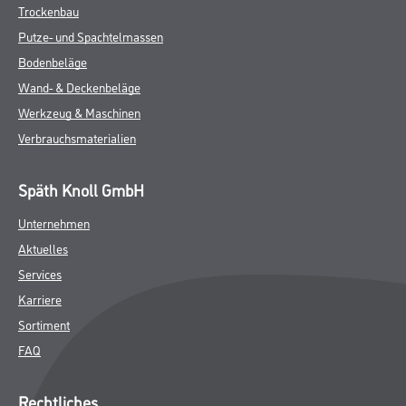
Trockenbau
Putze- und Spachtelmassen
Bodenbeläge
Wand- & Deckenbeläge
Werkzeug & Maschinen
Verbrauchsmaterialien
Späth Knoll GmbH
Unternehmen
Aktuelles
Services
Karriere
Sortiment
FAQ
Rechtliches