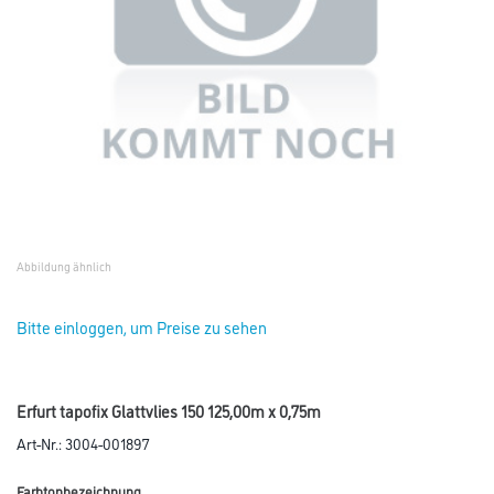
Abbildung ähnlich
Bitte einloggen, um Preise zu sehen
Erfurt tapofix Glattvlies 150 125,00m x 0,75m
Art-Nr.:
3004-001897
Farbtonbezeichnung