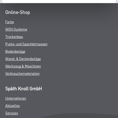
Online-Shop
Farbe
WDV-Systeme
Trockenbau
Putze- und Spachtelmassen
Bodenbeläge
Wand- & Deckenbeläge
Werkzeug & Maschinen
Verbrauchsmaterialien
Späth Knoll GmbH
Unternehmen
Aktuelles
Services