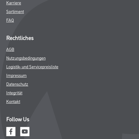
Karriere
Sortiment
FAQ
Rechtliches
AGB
Nutzungsbedingungen
Logistik- und Servicepreisliste
Impressum
Datenschutz
Integrität
Kontakt
Follow Us