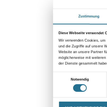
Zustimmung
Diese Webseite verwendet 
Wir verwenden Cookies, um I
und die Zugriffe auf unsere 
Website an unsere Partner fü
möglicherweise mit weiteren
der Dienste gesammelt habe
Einwilligungsauswahl
Notwendig