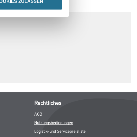
OOKIES ZULASSEN
SPEZIFIKATIONEN
Rechtliches
AGB
Nutzungsbedingungen
Logistik- und Servicepreisliste