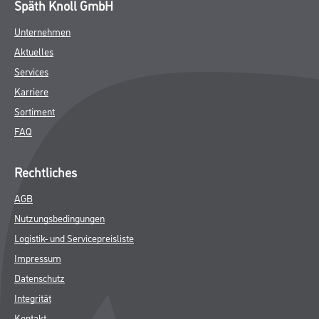
Späth Knoll GmbH
Unternehmen
Aktuelles
Services
Karriere
Sortiment
FAQ
Rechtliches
AGB
Nutzungsbedingungen
Logistik- und Servicepreisliste
Impressum
Datenschutz
Integrität
Kontakt