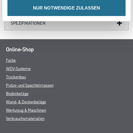
DATENBLÄTTER
NUR NOTWENDIGE ZULASSEN
SPEZIFIKATIONEN
Online-Shop
Farbe
WDV-Systeme
Trockenbau
Putze- und Spachtelmassen
Bodenbeläge
Wand- & Deckenbeläge
Werkzeug & Maschinen
Verbrauchsmaterialien