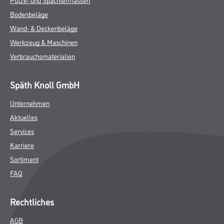
Bodenbeläge
Wand- & Deckenbeläge
Werkzeug & Maschinen
Verbrauchsmaterialien
Späth Knoll GmbH
Unternehmen
Aktuelles
Services
Karriere
Sortiment
FAQ
Rechtliches
AGB