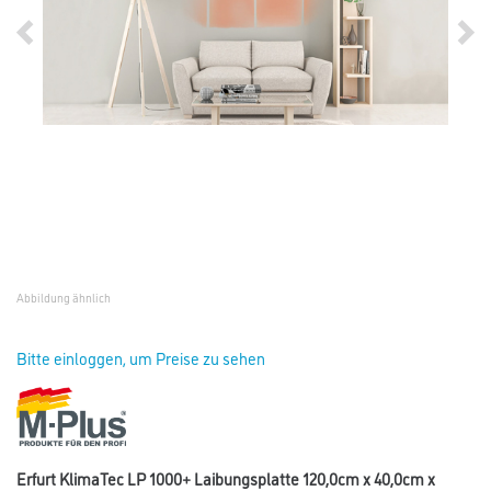
Abbildung ähnlich
Bitte einloggen, um Preise zu sehen
Erfurt KlimaTec LP 1000+ Laibungsplatte 120,0cm x 40,0cm x