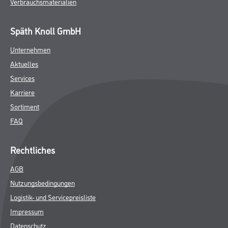
Verbrauchsmaterialien
Späth Knoll GmbH
Unternehmen
Aktuelles
Services
Karriere
Sortiment
FAQ
Rechtliches
AGB
Nutzungsbedingungen
Logistik- und Servicepreisliste
Impressum
Datenschutz