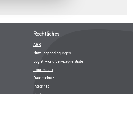
Rechtliches
AGB
Nutzungsbedingungen
Logistik- und Servicepreisliste
Impressum
Datenschutz
Integrität
Kontakt
Follow Us