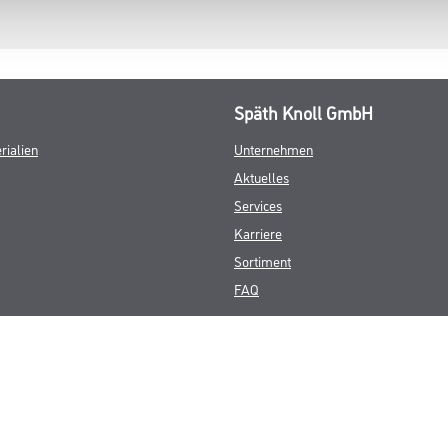
Späth Knoll GmbH
rialien
Unternehmen
Aktuelles
Services
Karriere
Sortiment
FAQ