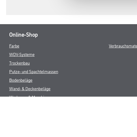
Online-Shop
Farbe
Verbrauchsmate
WDV-Systeme
Trockenbau
Putze- und Spachtelmassen
Bodenbeläge
Wand- & Deckenbeläge
Werkzeug & Maschinen