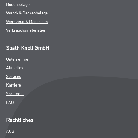
Bodenbeläge
Wand- & Deckenbeläge
Werkzeug & Maschinen
Verbrauchsmaterialien
Späth Knoll GmbH
Unternehmen
Aktuelles
Services
Karriere
Sortiment
FAQ
Rechtliches
AGB