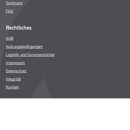
Sortiment
FAQ
Rechtliches
AGB
Nutzungsbedingungen
Logistik- und Servicepreisliste
Impressum
Datenschutz
Integrität
Kontakt
Follow Us