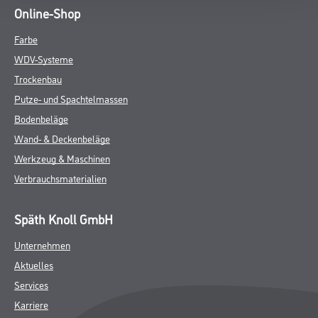
Online-Shop
Farbe
WDV-Systeme
Trockenbau
Putze- und Spachtelmassen
Bodenbeläge
Wand- & Deckenbeläge
Werkzeug & Maschinen
Verbrauchsmaterialien
Späth Knoll GmbH
Unternehmen
Aktuelles
Services
Karriere