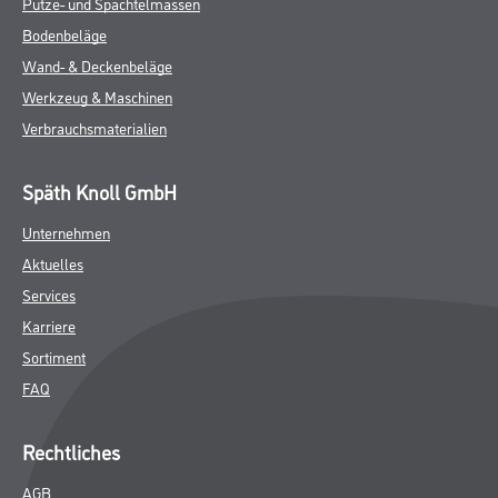
Putze- und Spachtelmassen
Bodenbeläge
Wand- & Deckenbeläge
Werkzeug & Maschinen
Verbrauchsmaterialien
Späth Knoll GmbH
Unternehmen
Aktuelles
Services
Karriere
Sortiment
FAQ
Rechtliches
AGB