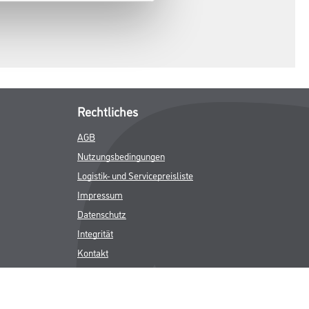
Rechtliches
AGB
Nutzungsbedingungen
Logistik- und Servicepreisliste
Impressum
Datenschutz
Integrität
Kontakt
Follow Us