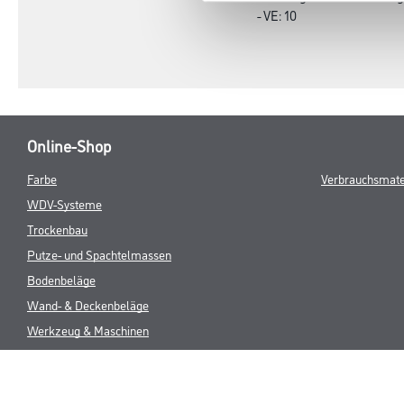
- VE: 10
Online-Shop
Farbe
Verbrauchsmate
WDV-Systeme
Trockenbau
Putze- und Spachtelmassen
Bodenbeläge
Wand- & Deckenbeläge
Werkzeug & Maschinen