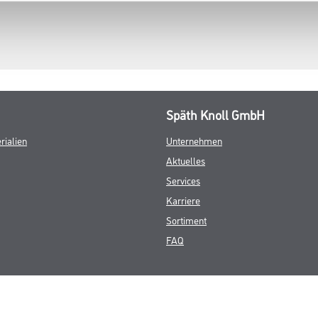
Späth Knoll GmbH
rialien
Unternehmen
Aktuelles
Services
Karriere
Sortiment
FAQ