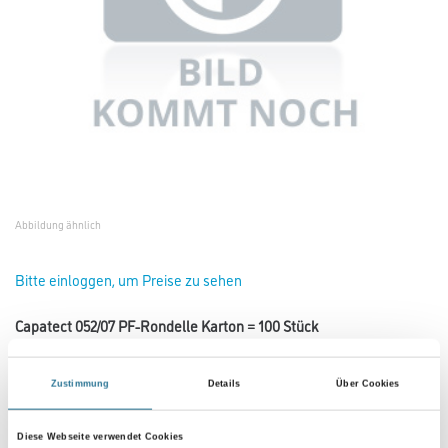
Abbildung ähnlich
Bitte einloggen, um Preise zu sehen
Capatect 052/07 PF-Rondelle Karton = 100 Stück
Art-Nr.:
1001-013873
Zustimmung
Details
Über Cookies
Umrechnungsfaktoren
Diese Webseite verwendet Cookies