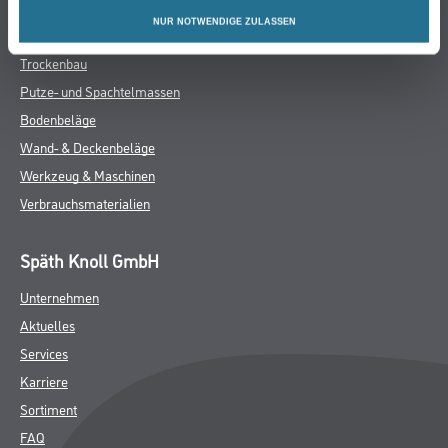
Farbe
NUR NOTWENDIGE ZULASSEN
WDV-Systeme
Trockenbau
Putze- und Spachtelmassen
Bodenbeläge
Wand- & Deckenbeläge
Werkzeug & Maschinen
Verbrauchsmaterialien
Späth Knoll GmbH
Unternehmen
Aktuelles
Services
Karriere
Sortiment
FAQ