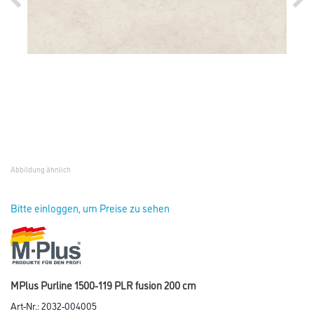
Abbildung ähnlich
Bitte einloggen, um Preise zu sehen
MPlus Purline 1500-119 PLR fusion 200 cm
Art-Nr.:
2032-004005