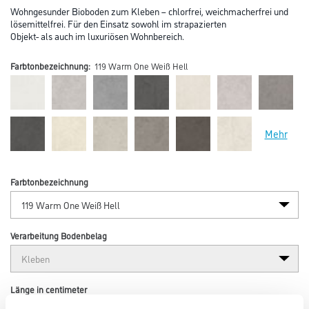
Wohngesunder Bioboden zum Kleben – chlorfrei, weichmacherfrei und
lösemittelfrei. Für den Einsatz sowohl im strapazierten
Objekt- als auch im luxuriösen Wohnbereich.
Farbtonbezeichnung:
119 Warm One Weiß Hell
Mehr
Farbtonbezeichnung
Verarbeitung Bodenbelag
Länge in centimeter