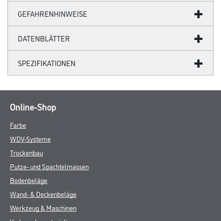
GEFAHRENHINWEISE
DATENBLÄTTER
SPEZIFIKATIONEN
Online-Shop
Farbe
WDV-Systeme
Trockenbau
Putze- und Spachtelmassen
Bodenbeläge
Wand- & Deckenbeläge
Werkzeug & Maschinen