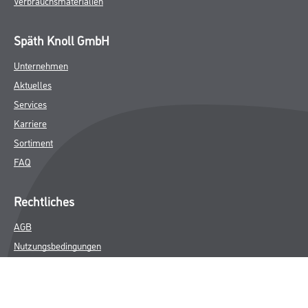
Verbrauchsmaterialien
Späth Knoll GmbH
Unternehmen
Aktuelles
Services
Karriere
Sortiment
FAQ
Rechtliches
AGB
Nutzungsbedingungen
Logistik- und Servicepreisliste
Impressum
Datenschutz