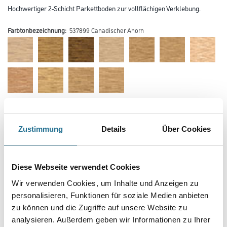
Hochwertiger 2-Schicht Parkettboden zur vollflächigen Verklebung.
Farbtonbezeichnung:
537899 Canadischer Ahorn
Farbtonbezeichnung
Zustimmung
Details
Über Cookies
Verarbeitung Bodenbelag
Diese Webseite verwendet Cookies
Wir verwenden Cookies, um Inhalte und Anzeigen zu
Länge in centimeter
personalisieren, Funktionen für soziale Medien anbieten
zu können und die Zugriffe auf unsere Website zu
analysieren. Außerdem geben wir Informationen zu Ihrer