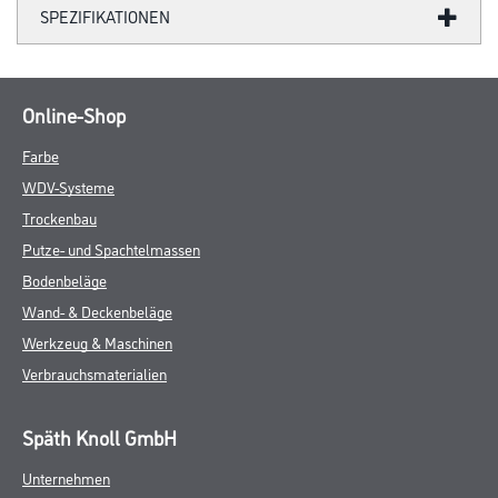
SPEZIFIKATIONEN
Online-Shop
Farbe
WDV-Systeme
Trockenbau
Putze- und Spachtelmassen
Bodenbeläge
Wand- & Deckenbeläge
Werkzeug & Maschinen
Verbrauchsmaterialien
Späth Knoll GmbH
Unternehmen