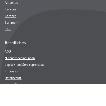
Aktuelles
Services
Karriere
Sortiment
FAQ
Rechtliches
AGB
Nutzungsbedingungen
Logistik- und Servicepreisliste
Impressum
Datenschutz
Integrität
Kontakt
Follow Us