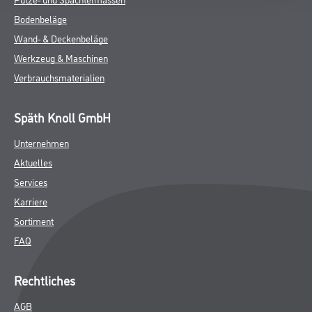
Bodenbeläge
Wand- & Deckenbeläge
Werkzeug & Maschinen
Verbrauchsmaterialien
Späth Knoll GmbH
Unternehmen
Aktuelles
Services
Karriere
Sortiment
FAQ
Rechtliches
AGB