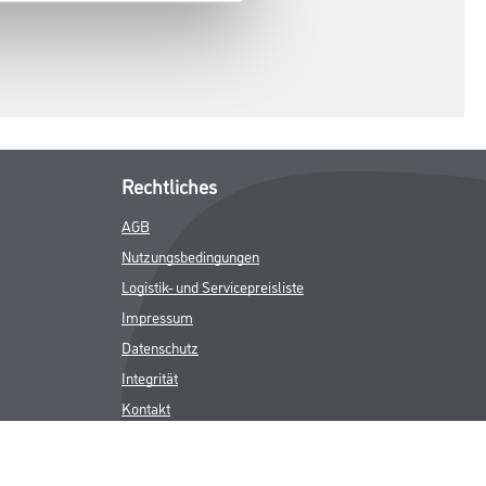
Rechtliches
AGB
Nutzungsbedingungen
Logistik- und Servicepreisliste
Impressum
Datenschutz
Integrität
Kontakt
Follow Us