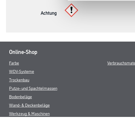
Achtung
Online-Shop
Farbe
Verbrauchsmate
WDV-Systeme
Trockenbau
Putze- und Spachtelmassen
Bodenbeläge
Wand- & Deckenbeläge
Werkzeug & Maschinen