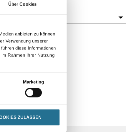
Über Cookies
Gebinde
 Medien anbieten zu können
hrer Verwendung unserer
 führen diese Informationen
ie im Rahmen Ihrer Nutzung
Marketing
SPEZIFIKATIONEN
OOKIES ZULASSEN