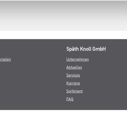
Späth Knoll GmbH
rialien
Unternehmen
Aktuelles
Services
Karriere
Sortiment
FAQ