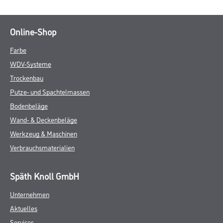
Online-Shop
Farbe
WDV-Systeme
Trockenbau
Putze- und Spachtelmassen
Bodenbeläge
Wand- & Deckenbeläge
Werkzeug & Maschinen
Verbrauchsmaterialien
Späth Knoll GmbH
Unternehmen
Aktuelles
Services