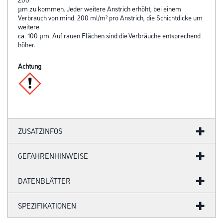
µm zu kommen. Jeder weitere Anstrich erhöht, bei einem
Verbrauch von mind. 200 ml/m² pro Anstrich, die Schichtdicke um
weitere
ca. 100 µm. Auf rauen Flächen sind die Verbräuche entsprechend
höher.
Achtung
ZUSATZINFOS
GEFAHRENHINWEISE
DATENBLÄTTER
SPEZIFIKATIONEN