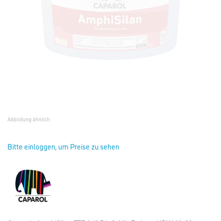
Abbildung ähnlich
Bitte einloggen, um Preise zu sehen