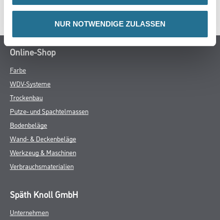
SPEZIFIKATIONEN
NUR NOTWENDIGE ZULASSEN
Online-Shop
Farbe
WDV-Systeme
Trockenbau
Putze- und Spachtelmassen
Bodenbeläge
Wand- & Deckenbeläge
Werkzeug & Maschinen
Verbrauchsmaterialien
Späth Knoll GmbH
Unternehmen