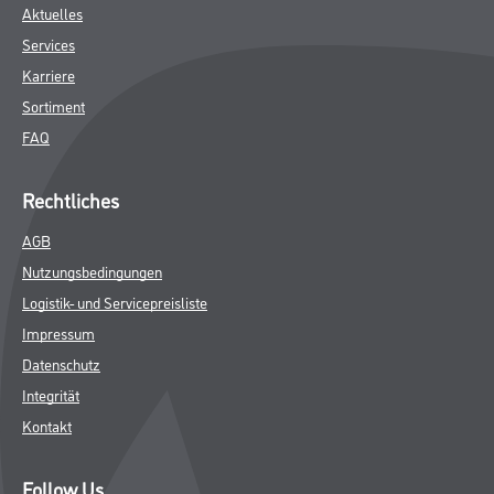
Aktuelles
Services
Karriere
Sortiment
FAQ
Rechtliches
AGB
Nutzungsbedingungen
Logistik- und Servicepreisliste
Impressum
Datenschutz
Integrität
Kontakt
Follow Us