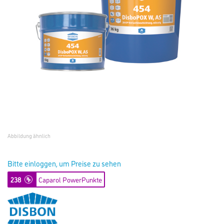
Abbildung ähnlich
Bitte einloggen, um Preise zu sehen
238
Caparol PowerPunkte