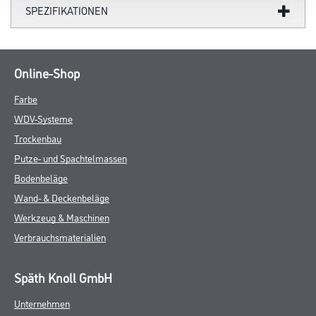
SPEZIFIKATIONEN
Online-Shop
Farbe
WDV-Systeme
Trockenbau
Putze- und Spachtelmassen
Bodenbeläge
Wand- & Deckenbeläge
Werkzeug & Maschinen
Verbrauchsmaterialien
Späth Knoll GmbH
Unternehmen