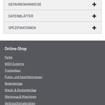
GEFAHRENHINWEISE
DATENBLÄTTER
SPEZIFIKATIONEN
Online-Shop
Farbe
WDV-Systeme
Trockenbau
Putze- und Spachtelmassen
Bodenbeläge
Wand- & Deckenbeläge
Werkzeug & Maschinen
Verbrauchsmaterialien