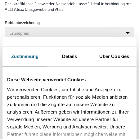
Deckkraftklasse 2 sowie der Nassabriebklasse 1. Ideal in Verbindung mit
ALLFAtexx Glasgewebe und Vlies.
Farbtonbezeichnung
Glanzgrad
Zustimmung
Details
Über Cookies
Gebinde
Diese Webseite verwendet Cookies
Wir verwenden Cookies, um Inhalte und Anzeigen zu
personalisieren, Funktionen für soziale Medien anbieten
zu können und die Zugriffe auf unsere Website zu
Umrechnungsfaktoren
analysieren. Außerdem geben wir Informationen zu Ihrer
Verwendung unserer Website an unsere Partner für
soziale Medien, Werbung und Analysen weiter. Unsere
Partner führen diese Informationen möglicherweise mit