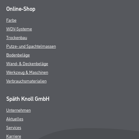
Online-Shop
Farbe
WDV-Systeme
Trockenbau
Putze- und Spachtelmassen
Bodenbeläge
Wand- & Deckenbeläge
Werkzeug & Maschinen
Verbrauchsmaterialien
Späth Knoll GmbH
Unternehmen
Aktuelles
Services
Karriere