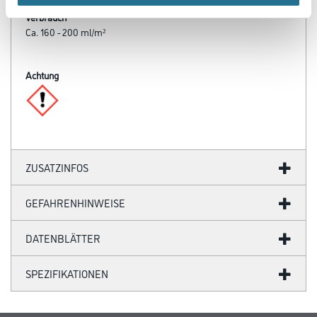
Verbrauch
Ca. 160 - 200 ml/m²
Achtung
ZUSATZINFOS
GEFAHRENHINWEISE
DATENBLÄTTER
SPEZIFIKATIONEN