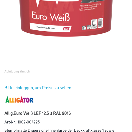
Abbildung ähnlich
Bitte einloggen, um Preise zu sehen
Allig.Euro Weiß LEF 12,5 lt RAL 9016
Art-Nr.:
1002-004225
Stumpfmatte Dispersions-Innenfarbe der Deckkraftklasse 1 sowie