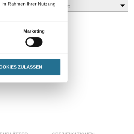
ie im Rahmen Ihrer Nutzung
Marketing
OOKIES ZULASSEN
en