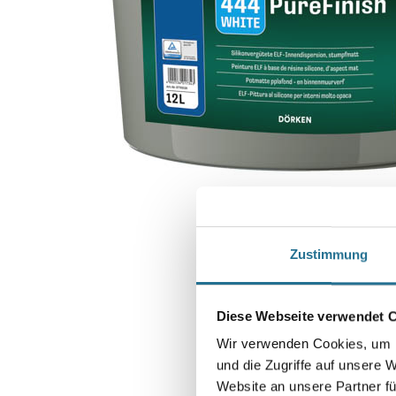
Zustimmung
Diese Webseite verwendet 
Wir verwenden Cookies, um I
und die Zugriffe auf unsere 
Website an unsere Partner fü