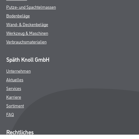
Putze- und Spachtelmassen
Bodenbeläge
Wand- & Deckenbeläge
Werkzeug & Maschinen
Verbrauchsmaterialien
Späth Knoll GmbH
Unternehmen
Aktuelles
Services
Karriere
Sortiment
FAQ
Rechtliches