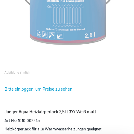
Abbildung ähnlich
Bitte einloggen, um Preise zu sehen
Jaeger Aqua Heizkörperlack 2,5 lt 377 Weiß matt
Art-Nr.:
1010-002245
Heizkörperlack für alle Warmwasserheizungen geeignet.