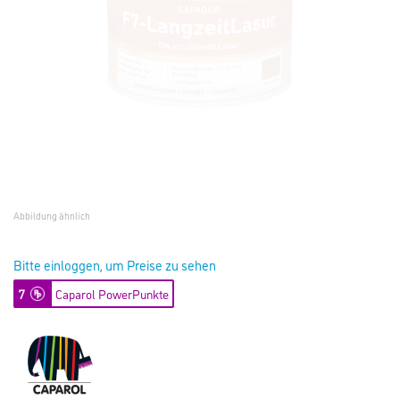
Abbildung ähnlich
Bitte einloggen, um Preise zu sehen
7
Caparol PowerPunkte