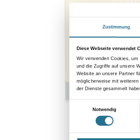
Zustimmung
Diese Webseite verwendet 
Wir verwenden Cookies, um I
und die Zugriffe auf unsere 
Website an unsere Partner fü
möglicherweise mit weiteren
der Dienste gesammelt habe
Einwilligungsauswahl
Notwendig