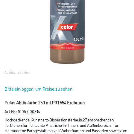
Abbildung ähnlich
Bitte einloggen, um Preise zu sehen
Pufas Abtönfarbe 250 ml PG1 554 Erdbraun
Art-Nr.:
1005-000314
Hochdeckende Kunstharz-Dispersionsfarbe in 27 ansprechenden
Farbtönen für lichtechte Anstriche im Innen- und Außenbereich. Für
die moderne Farbgestaltung von Wohnräumen und Fassaden sowie zum