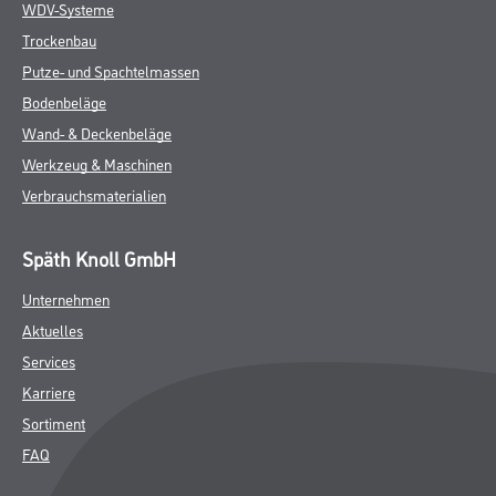
WDV-Systeme
Trockenbau
Putze- und Spachtelmassen
Bodenbeläge
Wand- & Deckenbeläge
Werkzeug & Maschinen
Verbrauchsmaterialien
Späth Knoll GmbH
Unternehmen
Aktuelles
Services
Karriere
Sortiment
FAQ