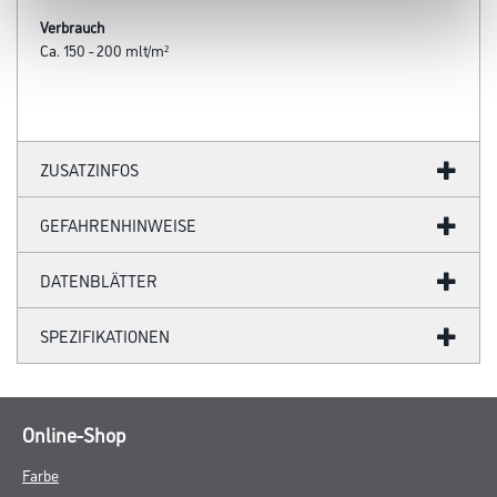
Verbrauch
Ca. 150 - 200 mlt/m²
ZUSATZINFOS
GEFAHRENHINWEISE
DATENBLÄTTER
SPEZIFIKATIONEN
Online-Shop
Farbe