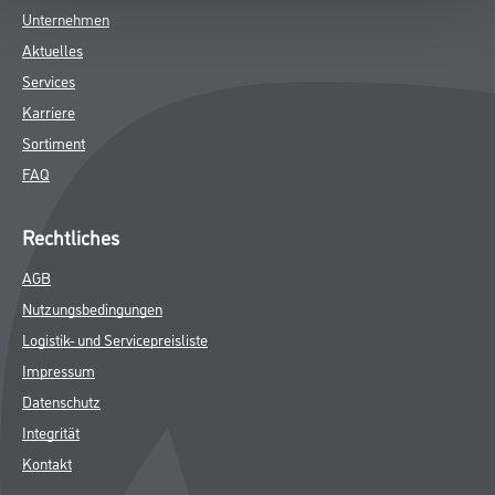
Unternehmen
Aktuelles
Services
Karriere
Sortiment
FAQ
Rechtliches
AGB
Nutzungsbedingungen
Logistik- und Servicepreisliste
Impressum
Datenschutz
Integrität
Kontakt