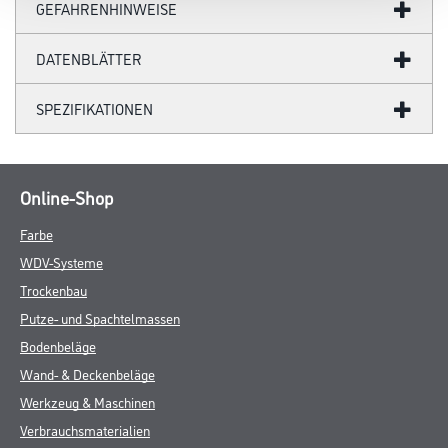
GEFAHRENHINWEISE
DATENBLÄTTER
SPEZIFIKATIONEN
Online-Shop
Farbe
WDV-Systeme
Trockenbau
Putze- und Spachtelmassen
Bodenbeläge
Wand- & Deckenbeläge
Werkzeug & Maschinen
Verbrauchsmaterialien