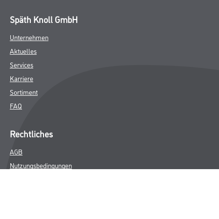
Späth Knoll GmbH
Unternehmen
Aktuelles
Services
Karriere
Sortiment
FAQ
Rechtliches
AGB
Nutzungsbedingungen
Logistik- und Servicepreisliste
Impressum
Datenschutz