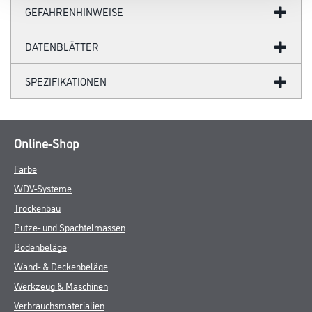
GEFAHRENHINWEISE
DATENBLÄTTER
SPEZIFIKATIONEN
Online-Shop
Farbe
WDV-Systeme
Trockenbau
Putze- und Spachtelmassen
Bodenbeläge
Wand- & Deckenbeläge
Werkzeug & Maschinen
Verbrauchsmaterialien