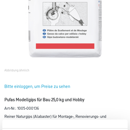
Abbildung ähnlich
Bitte einloggen, um Preise zu sehen
Pufas Modellgips für Bau 25,0 kg und Hobby
Art-Nr.:
1005-000136
Reiner Naturgips (Alabaster) für Montage-, Renovierungs- und
Bastelarbeiten.