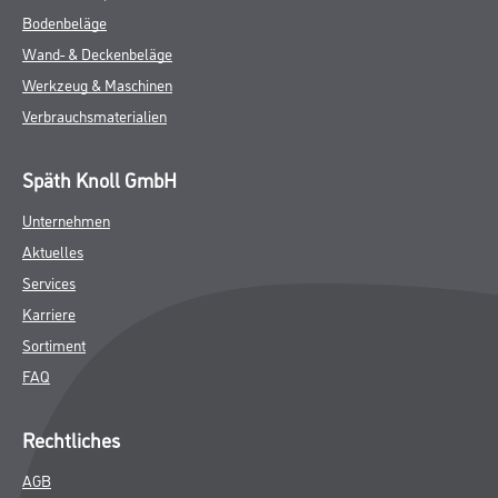
Bodenbeläge
Wand- & Deckenbeläge
Werkzeug & Maschinen
Verbrauchsmaterialien
Späth Knoll GmbH
Unternehmen
Aktuelles
Services
Karriere
Sortiment
FAQ
Rechtliches
AGB