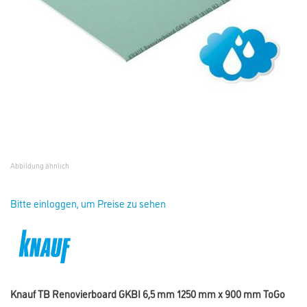
Abbildung ähnlich
Bitte einloggen, um Preise zu sehen
Knauf TB Renovierboard GKBI 6,5 mm 1250 mm x 900 mm ToGo