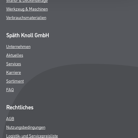
Werkzeug & Maschinen
Verbrauchsmaterialien
Späth Knoll GmbH
Unternehmen
Aktuelles
Services
Karriere
Sortiment
FAQ
Rechtliches
AGB
Nutzungsbedingungen
Logistik- und Servicepreisliste