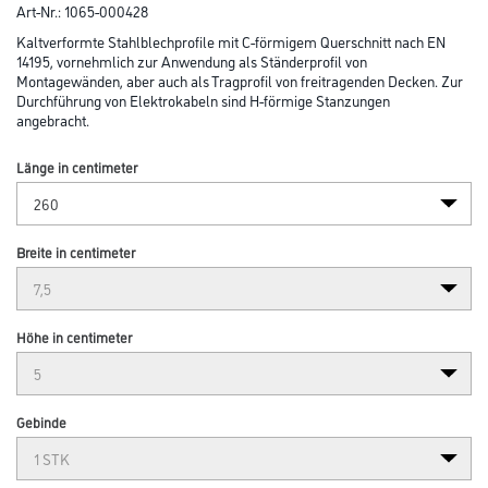
Art-Nr.:
1065-000428
Kaltverformte Stahlblechprofile mit C-förmigem Querschnitt nach EN
14195, vornehmlich zur Anwendung als Ständerprofil von
Montagewänden, aber auch als Tragprofil von freitragenden Decken. Zur
Durchführung von Elektrokabeln sind H-förmige Stanzungen
angebracht.
Länge in centimeter
Breite in centimeter
Höhe in centimeter
Gebinde