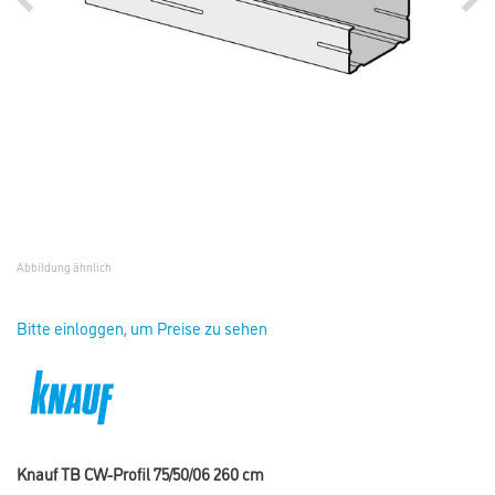
Abbildung ähnlich
Bitte einloggen, um Preise zu sehen
Knauf TB CW-Profil 75/50/06 260 cm