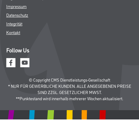
Impressum
Datenschutz
Integrität
Kontakt
Follow Us
© Copyright CMS Dienstleistungs-Gesellschaft
* NUR FÜR GEWERBLICHE KUNDEN. ALLE ANGEGEBENEN PREISE
SIND ZZGL. GESETZLICHER MWST.
**Punktestand wird innerhalb mehrerer Wochen aktualisiert.