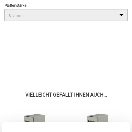
Plattenstärke
VIELLEICHT GEFÄLLT IHNEN AUCH...