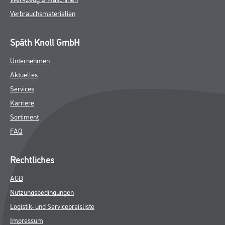
Verbrauchsmaterialien
Späth Knoll GmbH
Unternehmen
Aktuelles
Services
Karriere
Sortiment
FAQ
Rechtliches
AGB
Nutzungsbedingungen
Logistik- und Servicepreisliste
Impressum