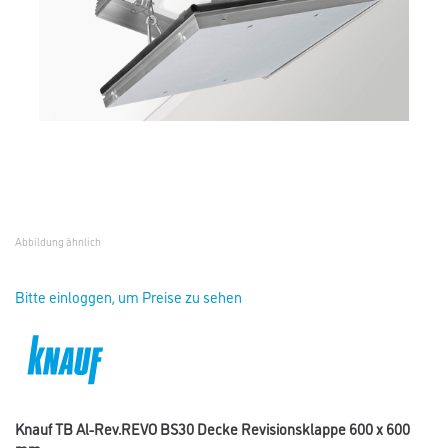
Abbildung ähnlich
Bitte einloggen, um Preise zu sehen
Knauf TB Al-Rev.REVO BS30 Decke Revisionsklappe 600 x 600