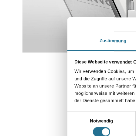
Zustimmung
Diese Webseite verwendet 
Wir verwenden Cookies, um I
und die Zugriffe auf unsere 
Website an unsere Partner fü
möglicherweise mit weiteren
der Dienste gesammelt habe
Einwilligungsauswahl
Notwendig