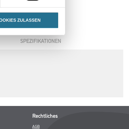
OOKIES ZULASSEN
SPEZIFIKATIONEN
Rechtliches
AGB