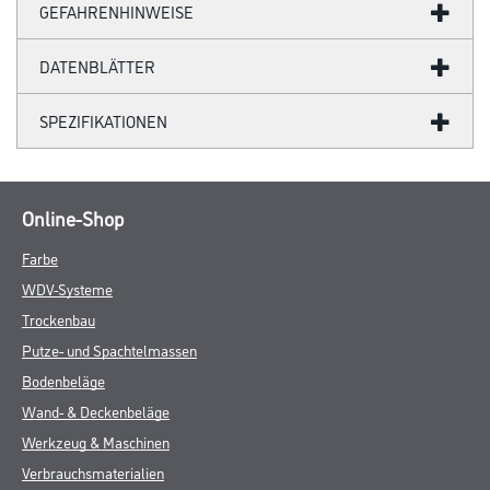
GEFAHRENHINWEISE
DATENBLÄTTER
SPEZIFIKATIONEN
Online-Shop
Farbe
WDV-Systeme
Trockenbau
Putze- und Spachtelmassen
Bodenbeläge
Wand- & Deckenbeläge
Werkzeug & Maschinen
Verbrauchsmaterialien