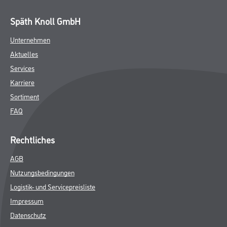
Späth Knoll GmbH
Unternehmen
Aktuelles
Services
Karriere
Sortiment
FAQ
Rechtliches
AGB
Nutzungsbedingungen
Logistik- und Servicepreisliste
Impressum
Datenschutz