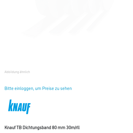
Abbildung ähnlich
Bitte einloggen, um Preise zu sehen
Knauf TB Dichtungsband 80 mm 30m/rll