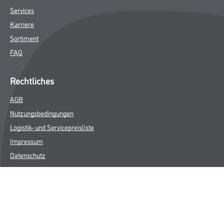
Services
Karriere
Sortiment
FAQ
Rechtliches
AGB
Nutzungsbedingungen
Logistik- und Servicepreisliste
Impressum
Datenschutz
Integrität
Kontakt
Follow Us