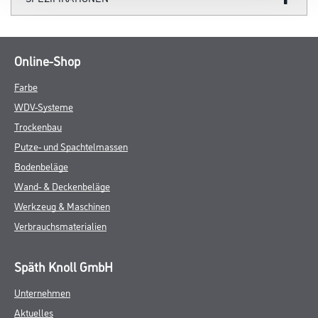
Online-Shop
Farbe
WDV-Systeme
Trockenbau
Putze- und Spachtelmassen
Bodenbeläge
Wand- & Deckenbeläge
Werkzeug & Maschinen
Verbrauchsmaterialien
Späth Knoll GmbH
Unternehmen
Aktuelles