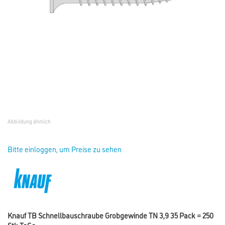
Abbildung ähnlich
Bitte einloggen, um Preise zu sehen
Knauf TB Schnellbauschraube Grobgewinde TN 3,9 35 Pack = 250