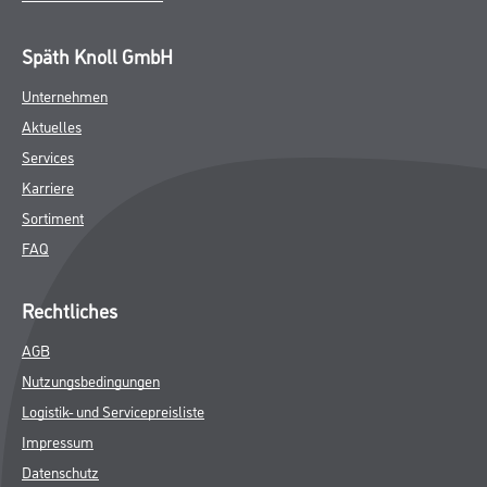
Späth Knoll GmbH
Unternehmen
Aktuelles
Services
Karriere
Sortiment
FAQ
Rechtliches
AGB
Nutzungsbedingungen
Logistik- und Servicepreisliste
Impressum
Datenschutz