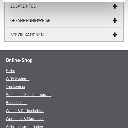
ZUSATZINFOS
GEFAHRENHINWEISE
SPEZIFIKATIONEN
Online-Shop
Farbe
WDV-Systeme
Trockenbau
Putze- und Spachtelmassen
Bodenbeläge
Wand- & Deckenbeläge
Werkzeug & Maschinen
Verbrauchsmaterialien