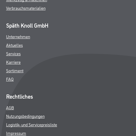
Verbrauchsmaterialien
Späth Knoll GmbH
Unternehmen
Aktuelles
Services
Karriere
Sortiment
FAQ
Rechtliches
AGB
Nutzungsbedingungen
Logistik- und Servicepreisliste
Impressum