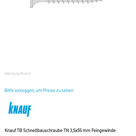
Abbildung ähnlich
Bitte einloggen, um Preise zu sehen
Knauf TB Schnellbauschraube TN 3,5x55 mm Feingewinde