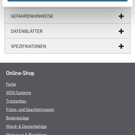
ZUSATZINFOS
GEFAHRENHINWEISE
DATENBLÄTTER
SPEZIFIKATIONEN
Online-Shop
Farbe
WDV-Systeme
Trockenbau
Putze- und Spachtelmassen
Bodenbeläge
Wand- & Deckenbeläge
Werkzeug & Maschinen