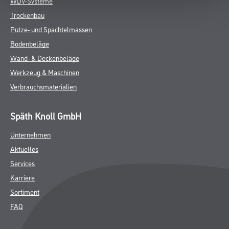
WDV-Systeme
Trockenbau
Putze- und Spachtelmassen
Bodenbeläge
Wand- & Deckenbeläge
Werkzeug & Maschinen
Verbrauchsmaterialien
Späth Knoll GmbH
Unternehmen
Aktuelles
Services
Karriere
Sortiment
FAQ