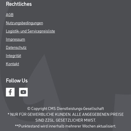
Rechtliches
AGB
Nutzungsbedingungen
Logistik- und Servicepreisliste
Impressum
Datenschutz
Integrität
Kontakt
Follow Us
© Copyright CMS Dienstleistungs-Gesellschaft
* NUR FÜR GEWERBLICHE KUNDEN. ALLE ANGEGEBENEN PREISE
SIND ZZGL. GESETZLICHER MWST.
**Punktestand wird innerhalb mehrerer Wochen aktualisiert.