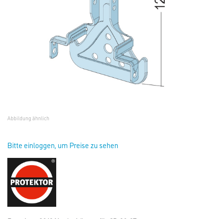
Abbildung ähnlich
Bitte einloggen, um Preise zu sehen