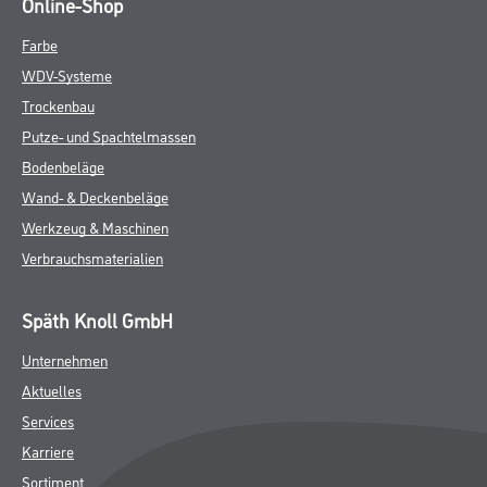
Online-Shop
Farbe
WDV-Systeme
Trockenbau
Putze- und Spachtelmassen
Bodenbeläge
Wand- & Deckenbeläge
Werkzeug & Maschinen
Verbrauchsmaterialien
Späth Knoll GmbH
Unternehmen
Aktuelles
Services
Karriere
Sortiment