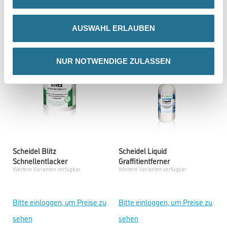
sehen
sehen
AUSWAHL ERLAUBEN
NUR NOTWENDIGE ZULASSEN
Scheidel Blitz
Scheidel Liquid
Schnellentlacker
Graffitientferner
Weitere Varianten verfügbar
Weitere Varianten verfügbar
Bitte einloggen, um Preise zu
Bitte einloggen, um Preise zu
sehen
sehen