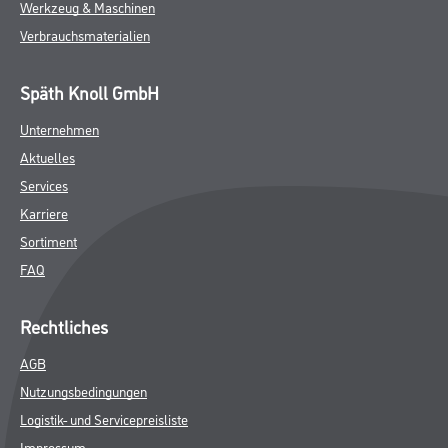
Werkzeug & Maschinen
Verbrauchsmaterialien
Späth Knoll GmbH
Unternehmen
Aktuelles
Services
Karriere
Sortiment
FAQ
Rechtliches
AGB
Nutzungsbedingungen
Logistik- und Servicepreisliste
Impressum