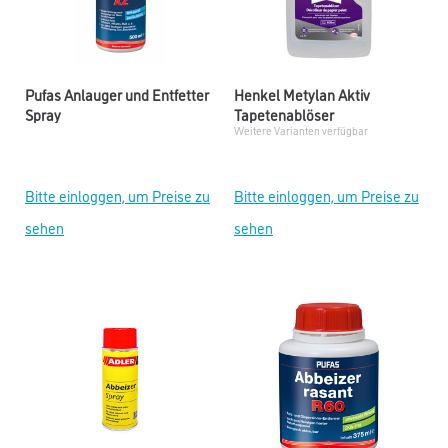
Pufas Anlauger und Entfetter
Henkel Metylan Aktiv
Spray
Tapetenablöser
Weitere Varianten verfügbar
Bitte einloggen, um Preise zu
Bitte einloggen, um Preise zu
sehen
sehen