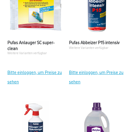
Pufas Anlauger SC super-
Pufas Abbeizer P15 intensiv
clean
Weitere Varianten verfügbar
Weitere Varianten verfügbar
Bitte einloggen, um Preise zu
Bitte einloggen, um Preise zu
sehen
sehen