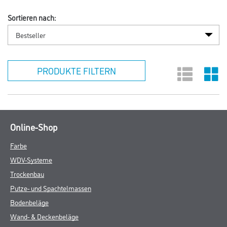
Sortieren nach:
PRODUKTE FILTERN
Online-Shop
Farbe
WDV-Systeme
Trockenbau
Putze- und Spachtelmassen
Bodenbeläge
Wand- & Deckenbeläge