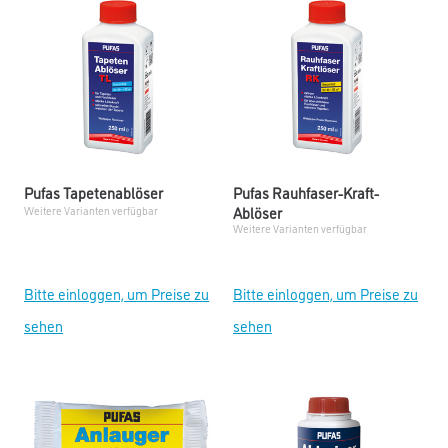
Pufas Tapetenablöser
Pufas Rauhfaser-Kraft-
Ablöser
Weitere Varianten verfügbar
Weitere Varianten verfügbar
Bitte einloggen, um Preise zu
Bitte einloggen, um Preise zu
sehen
sehen