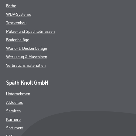
Farbe
WDV-Systeme
Trockenbau
Putze- und Spachtelmassen
Bodenbeläge
Wand- & Deckenbeläge
Werkzeug & Maschinen
Verbrauchsmaterialien
Späth Knoll GmbH
Unternehmen
Aktuelles
Services
Karriere
Sortiment
FAQ