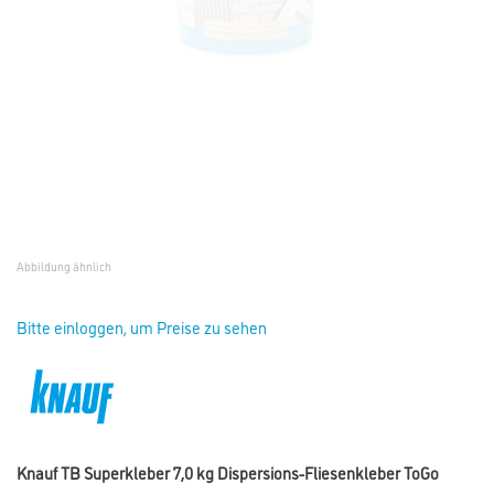
Abbildung ähnlich
Bitte einloggen, um Preise zu sehen
Knauf TB Superkleber 7,0 kg Dispersions-Fliesenkleber ToGo