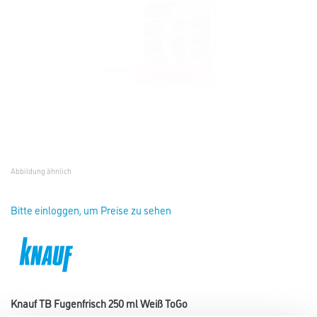
Abbildung ähnlich
Bitte einloggen, um Preise zu sehen
Knauf TB Fugenfrisch 250 ml Weiß ToGo