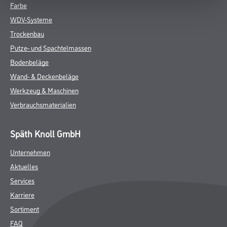
Farbe
WDV-Systeme
Trockenbau
Putze- und Spachtelmassen
Bodenbeläge
Wand- & Deckenbeläge
Werkzeug & Maschinen
Verbrauchsmaterialien
Späth Knoll GmbH
Unternehmen
Aktuelles
Services
Karriere
Sortiment
FAQ