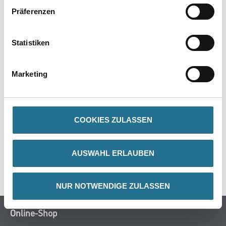
Präferenzen
PRODUKTEIGENSCHAFTEN
Statistiken
Marketing
ZUSATZINFOS
GEFAHRENHINWEISE
COOKIES ZULASSEN
DATENBLÄTTER
AUSWAHL ERLAUBEN
SPEZIFIKATIONEN
NUR NOTWENDIGE ZULASSEN
Online-Shop