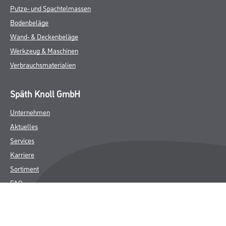
Putze- und Spachtelmassen
Bodenbeläge
Wand- & Deckenbeläge
Werkzeug & Maschinen
Verbrauchsmaterialien
Späth Knoll GmbH
Unternehmen
Aktuelles
Services
Karriere
Sortiment
FAQ
Rechtliches