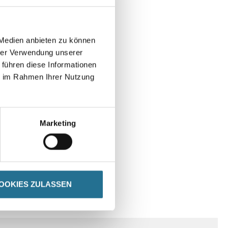
 Medien anbieten zu können
hrer Verwendung unserer
 führen diese Informationen
ie im Rahmen Ihrer Nutzung
Marketing
OOKIES ZULASSEN
DATENBLÄTTER