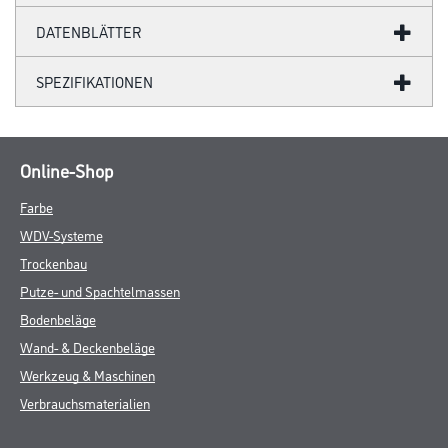
DATENBLÄTTER
SPEZIFIKATIONEN
Online-Shop
Farbe
WDV-Systeme
Trockenbau
Putze- und Spachtelmassen
Bodenbeläge
Wand- & Deckenbeläge
Werkzeug & Maschinen
Verbrauchsmaterialien