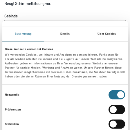
Beugt Schimmelbildung vor.
Gebinde
Zustimmung
Details
Über Cookies
Diese Webseite verwendet Cookies
Umrechnungsfaktoren
Wir verwenden Cookies, um Inhalte und Anzeigen zu personalisieren, Funktionen für
soziale Medien anbieten zu können und die Zugriffe auf unsere Website zu analysieren.
Außerdem geben wir Informationen zu Ihrer Verwendung unserer Website an unsere
Partner für soziale Medien, Werbung und Analysen weiter. Unsere Partner führen diese
Informationen möglicherweise mit weiteren Daten zusammen, die Sie ihnen bereitgestellt
haben oder die sie im Rahmen Ihrer Nutzung der Dienste gesammelt haben.
Einwilligungsauswahl
Notwendig
Präferenzen
PRODUKTEIGENSCHAFTEN
Statistiken