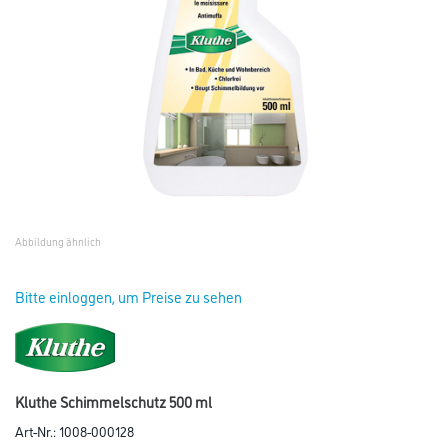
Abbildung ähnlich
Bitte einloggen, um Preise zu sehen
Kluthe Schimmelschutz 500 ml
Art-Nr.:
1008-000128