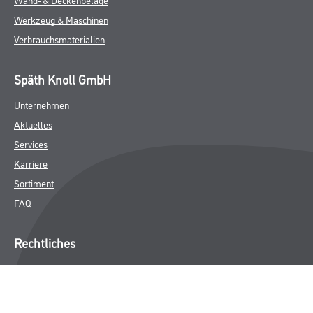
Werkzeug & Maschinen
Verbrauchsmaterialien
Späth Knoll GmbH
Unternehmen
Aktuelles
Services
Karriere
Sortiment
FAQ
Rechtliches
AGB
Nutzungsbedingungen
Logistik- und Servicepreisliste