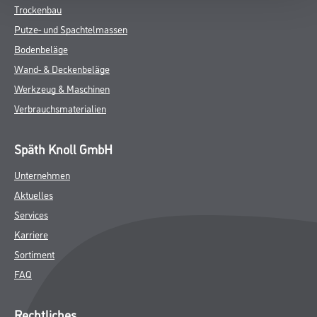
Trockenbau
Putze- und Spachtelmassen
Bodenbeläge
Wand- & Deckenbeläge
Werkzeug & Maschinen
Verbrauchsmaterialien
Späth Knoll GmbH
Unternehmen
Aktuelles
Services
Karriere
Sortiment
FAQ
Rechtliches