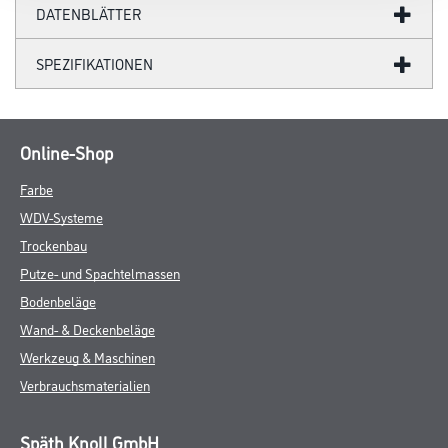
DATENBLÄTTER
SPEZIFIKATIONEN
Online-Shop
Farbe
WDV-Systeme
Trockenbau
Putze- und Spachtelmassen
Bodenbeläge
Wand- & Deckenbeläge
Werkzeug & Maschinen
Verbrauchsmaterialien
Späth Knoll GmbH